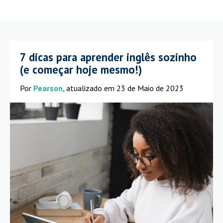
7 dicas para aprender inglês sozinho
(e começar hoje mesmo!)
Por
Pearson
, atualizado em 23 de Maio de 2023