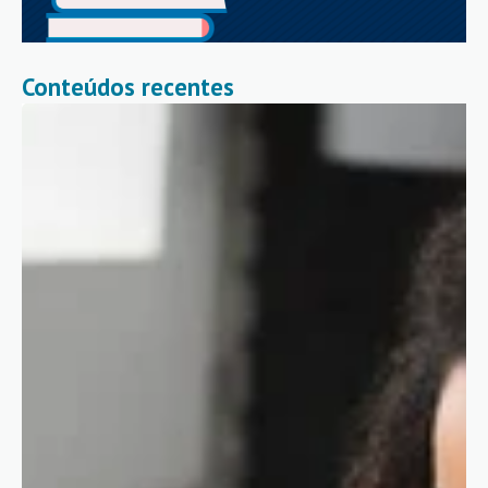
Conteúdos recentes