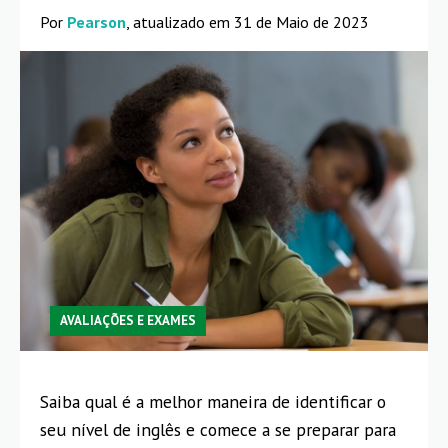
Por
Pearson
, atualizado em 31 de Maio de 2023
AVALIAÇÕES E EXAMES
Saiba qual é a melhor maneira de identificar o
seu nível de inglês e comece a se preparar para