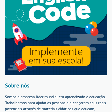
Sobre nós
Somos a empresa líder mundial em aprendizado e educação.
Trabalhamos para ajudar as pessoas a alcançarem seus reais
potenciais através de materiais didáticos que educam,