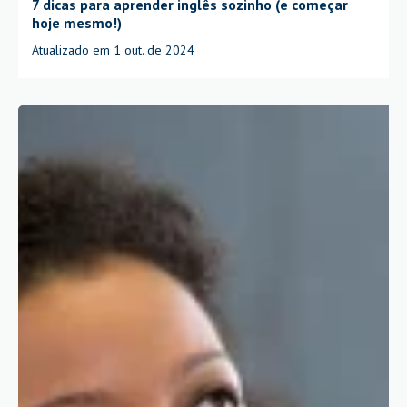
7 dicas para aprender inglês sozinho (e começar
hoje mesmo!)
Atualizado em 1 out. de 2024