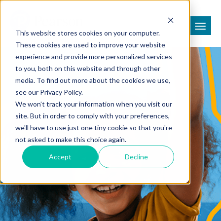
This website stores cookies on your computer.
These cookies are used to improve your website
experience and provide more personalized services
to you, both on this website and through other
media. To find out more about the cookies we use,
see our Privacy Policy.
We won't track your information when you visit our
site. But in order to comply with your preferences,
we'll have to use just one tiny cookie so that you're
not asked to make this choice again.
Accept
Decline