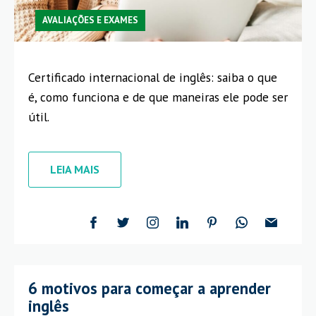
AVALIAÇÕES E EXAMES
Certificado internacional de inglês: saiba o que
é, como funciona e de que maneiras ele pode ser
útil.
LEIA MAIS
6 motivos para começar a aprender
inglês