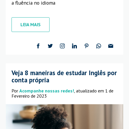
a fluência no idioma
LEIA MAIS
Veja 8 maneiras de estudar Inglês por
conta própria
Por
Acompanhe nossas redes!
, atualizado em 1 de
Fevereiro de 2023