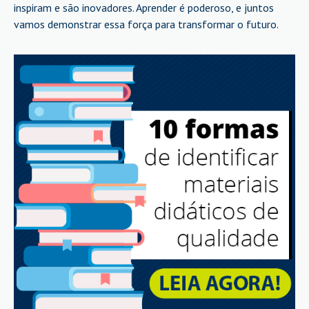
inspiram e são inovadores. Aprender é poderoso, e juntos
vamos demonstrar essa força para transformar o futuro.