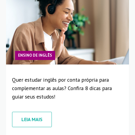
ENSINO DE INGLÊS
Quer estudar inglês por conta própria para
complementar as aulas? Confira 8 dicas para
guiar seus estudos!
LEIA MAIS