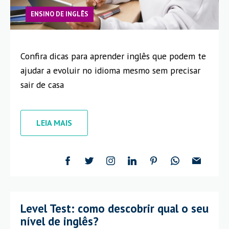
ENSINO DE INGLÊS
Confira dicas para aprender inglês que podem te
ajudar a evoluir no idioma mesmo sem precisar
sair de casa
LEIA MAIS
Level Test: como descobrir qual o seu
nível de inglês?