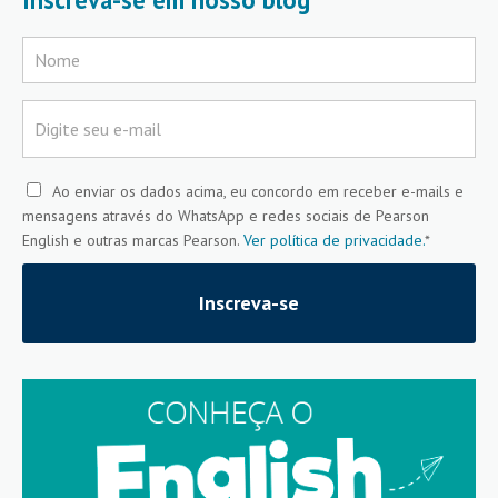
Ao enviar os dados acima, eu concordo em receber e-mails e
mensagens através do WhatsApp e redes sociais de Pearson
English e outras marcas Pearson.
Ver política de privacidade.
*