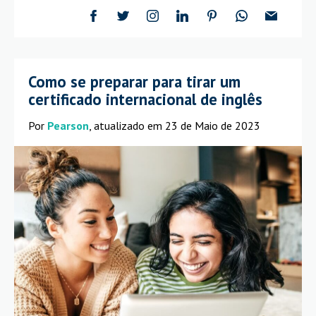
Como se preparar para tirar um
certificado internacional de inglês
Por
Pearson
, atualizado em 23 de Maio de 2023