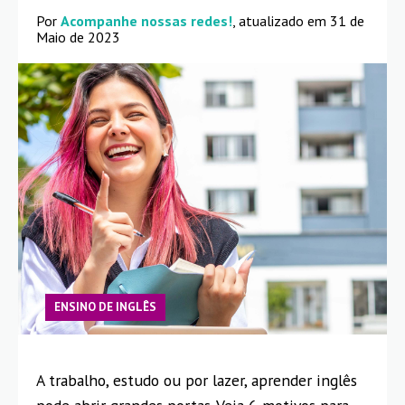
Por
Acompanhe nossas redes!
, atualizado em 31 de
Maio de 2023
ENSINO DE INGLÊS
A trabalho, estudo ou por lazer, aprender inglês