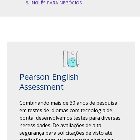
& INGLÊS PARA NEGÓCIOS
Pearson English
Assessment
Combinando mais de 30 anos de pesquisa
em testes de idiomas com tecnologia de
ponta, desenvolvemos testes para diversas
necessidades. De avaliações de alta
segurança para solicitações de visto até