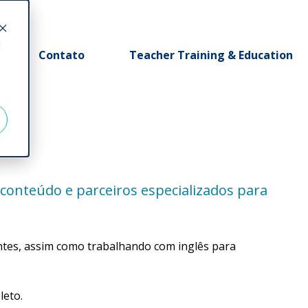
d
Contato
Teacher Training & Education
conteúdo e parceiros especializados para
tes, assim como trabalhando com inglês para
leto.