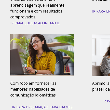
aprendizagem que realmente
funcionam e com resultados
IR PARA 
comprovados.
IR PARA EDUCAÇÃO INFANTIL
Com foco em fornecer as
Aprimoran
melhores habilidades de
prazer da 
comunicação idiomáticas.
IR 
IR PARA PREPARAÇÃO PARA EXAMES