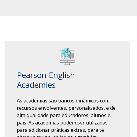
Pearson English
Academies
As academias são bancos dinâmicos com
recursos envolventes, personalizados, e de
alta qualidade para educadores, alunos e
pais. As academias
podem ser utilizadas
para adicionar práticas extras, para te