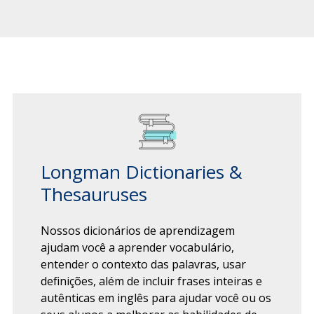
Longman Dictionaries &
Thesauruses
Nossos dicionários de aprendizagem
ajudam você a aprender ​vocabulário,
entender o contexto das palavras, usar
definições, além de incluir frases inteiras e
autênticas em inglês para ajudar você ou os