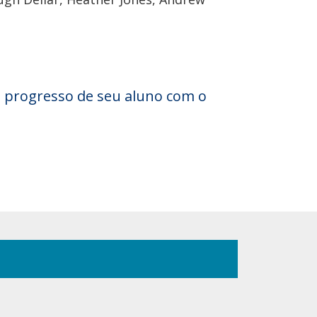
 progresso de seu aluno com o