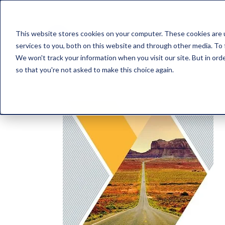
This website stores cookies on your computer. These cookies are 
Catálogo
services to you, both on this website and through other media. To 
We won't track your information when you visit our site. But in orde
so that you're not asked to make this choice again.