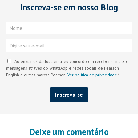
Inscreva-se em nosso Blog
Ao enviar os dados acima, eu concordo em receber e-mails e
mensagens através do WhatsApp e redes sociais de Pearson
English e outras marcas Pearson.
Ver política de privacidade.
*
Deixe um comentário