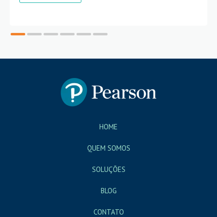
HOME
QUEM SOMOS
SOLUÇÕES
BLOG
CONTATO