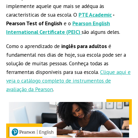
implemente aquele que mais se adéqua às
características de sua escola. O
PTE Academic
-
Pearson Test of English
e o
Pearson English
International Certificate (PEIC)
são alguns deles.
Como o aprendizado de
inglês para adultos
é
fundamental nos dias de hoje, sua escola pode ser a
solução de muitas pessoas. Conheça todas as
ferramentas disponíveis para sua escola.
Clique aqui e
veja o catálogo completo de instrumentos de
avaliação da Pearson
.