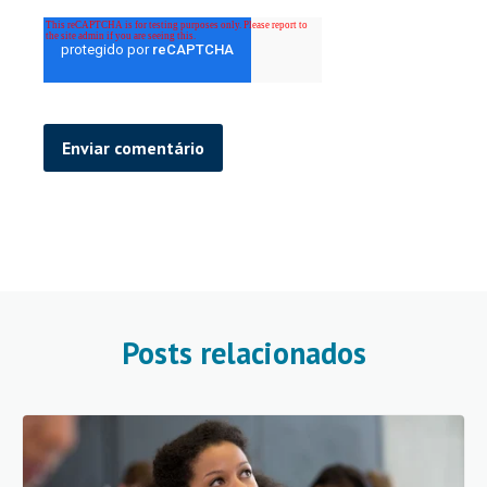
Posts relacionados