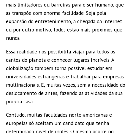
mais limitadores ou barreiras para o ser humano, que
as transpõe com enorme facilidade. Seja pela
expansão do entretenimento, a chegada da internet
ou por outro motivo, todos estão mais próximos que
nunca.
Essa realidade nos possibilita viajar para todos os
cantos do planeta e conhecer lugares incríveis. A
globalização também torna possível estudar em
universidades estrangeiras e trabalhar para empresas
multinacionais. E, muitas vezes, sem a necessidade do
deslocamento de antes, fazendo as atividades da sua
própria casa.
Contudo, muitas faculdades norte-americanas e
europeias só aceitam um candidato que tenha
determinado nível de inglês. O mesmo ocorre no