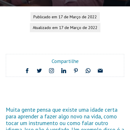
Publicado em 17 de Março de 2022
Atualizado em 17 de Março de 2022
Compartilhe
Muita gente pensa que existe uma idade certa
para aprender a fazer algo novo na vida, como
tocar um instrumento ou como falar outro
idioma. Isso não é verdade. Um exemplo disso é a