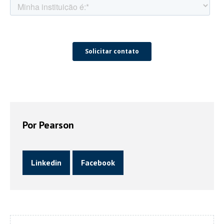
Por Pearson
Linkedin
Facebook