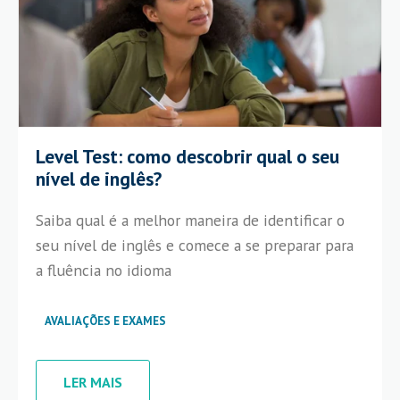
Level Test: como descobrir qual o seu
nível de inglês?
Saiba qual é a melhor maneira de identificar o
seu nível de inglês e comece a se preparar para
a fluência no idioma
AVALIAÇÕES E EXAMES
LER MAIS