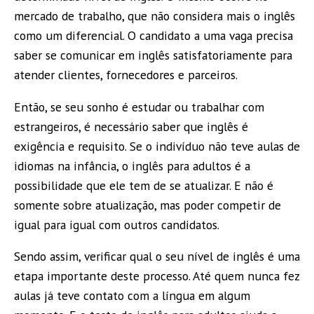
mercado de trabalho, que não considera mais o inglês
como um diferencial. O candidato a uma vaga precisa
saber se comunicar em inglês satisfatoriamente para
atender clientes, fornecedores e parceiros.
Então, se seu sonho é estudar ou trabalhar com
estrangeiros, é necessário saber que inglês é
exigência e requisito. Se o indivíduo não teve aulas de
idiomas na infância, o inglês para adultos é a
possibilidade que ele tem de se atualizar. E não é
somente sobre atualização, mas poder competir de
igual para igual com outros candidatos.
Sendo assim, verificar qual o seu nível de inglês é uma
etapa importante deste processo. Até quem nunca fez
aulas já teve contato com a língua em algum