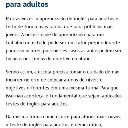
para adultos
Muitas vezes, o aprendizado de inglês para adultos é
feito de forma mais rápida que para públicos mais
jovens. A necessidade do aprendizado para um
trabalho ou estudo pode ser um fator preponderante
para isso ocorrer, pois nesses casos as aulas podem ser
focadas nos temas do objetivo do aluno.
Sendo assim, a escola precisa tomar o cuidado de não
incorrer no erro de colocar alunos de níveis e
objetivos diferentes em uma mesma turma. Para que
isso não aconteça, é fundamental que sejam aplicados
testes de inglês para adultos.
Da mesma forma como ocorre para alunos mais novos,
o teste de inglês para adultos é democrático,