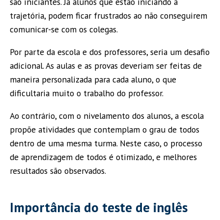
são iniciantes. Já alunos que estão iniciando a
trajetória, podem ficar frustrados ao não conseguirem
comunicar-se com os colegas.
Por parte da escola e dos professores, seria um desafio
adicional. As aulas e as provas deveriam ser feitas de
maneira personalizada para cada aluno, o que
dificultaria muito o trabalho do professor.
Ao contrário, com o nivelamento dos alunos, a escola
propõe atividades que contemplam o grau de todos
dentro de uma mesma turma. Neste caso, o processo
de aprendizagem de todos é otimizado, e melhores
resultados são observados.
Importância do teste de inglês