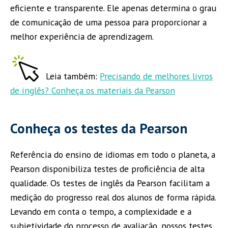
eficiente e transparente. Ele apenas determina o grau
de comunicação de uma pessoa para proporcionar a
melhor experiência de aprendizagem.
Leia também:
Precisando de melhores livros
de inglês? Conheça os materiais da Pearson
Conheça os testes da Pearson
Referência do ensino de idiomas em todo o planeta, a
Pearson disponibiliza testes de proficiência de alta
qualidade. Os testes de inglês da Pearson facilitam a
medição do progresso real dos alunos de forma rápida.
Levando em conta o tempo, a complexidade e a
subjetividade do processo de avaliação, nossos testes