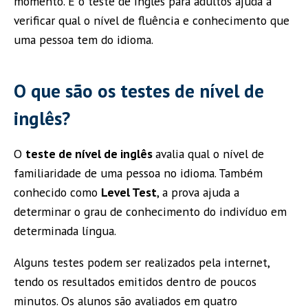
momento. E o teste de inglês para adultos ajuda a
verificar qual o nível de fluência e conhecimento que
uma pessoa tem do idioma.
O que são os testes de nível de
inglês?
O
teste de nível de inglês
avalia qual o nível de
familiaridade de uma pessoa no idioma. Também
conhecido como
Level Test
, a prova ajuda a
determinar o grau de conhecimento do indivíduo em
determinada língua.
Alguns testes podem ser realizados pela internet,
tendo os resultados emitidos dentro de poucos
minutos. Os alunos são avaliados em quatro