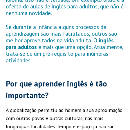
oferta de aulas de inglês para adultos, que não é
nenhuma novidade.
Se durante a infância alguns processos de
aprendizagem são mais facilitados, outros são
melhor aproveitados na vida adulta. O
inglês
para adultos
é mais que uma opção. Atualmente,
trata-se de um pré-requisito para inúmeras
atividades.
Por que aprender inglês é tão
importante?
A globalização permitiu ao homem a sua aproximação
com outros povos e outras culturas, nas mais
longínquas localidades. Tempo e espaço já não são