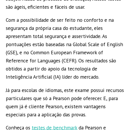
são ágeis, eficientes e fáceis de usar.
Com a possibilidade de ser feito no conforto e na
segurança da própria casa do estudante, eles
apresentam total segurança e assertividade. As
pontuações estão baseadas na Global Scale of English
(GSE), e no Common European Framework of
Reference for Languages (CEFR). Os resultados são
obtidos a partir do apoio da tecnologia de
Inteligência Artificial (IA) líder do mercado.
Já para escolas de idiomas, este exame possui recursos
particulares que só a Pearson pode oferecer. E, para
quem já é cliente Pearson, existem vantagens
especiais para a aplicação das provas.
Conheça os
testes de benchmark
da Pearson e