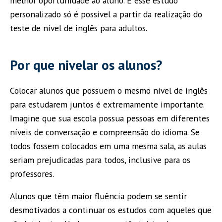
melhor oportunidade ao aluno. E esse estudo
personalizado só é possível a partir da realização do
teste de nível de inglês para adultos.
Por que nivelar os alunos?
Colocar alunos que possuem o mesmo nível de inglês
para estudarem juntos é extremamente importante.
Imagine que sua escola possua pessoas em diferentes
níveis de conversação e compreensão do idioma. Se
todos fossem colocados em uma mesma sala, as aulas
seriam prejudicadas para todos, inclusive para os
professores.
Alunos que têm maior fluência podem se sentir
desmotivados a continuar os estudos com aqueles que