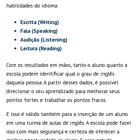
habilidades do idioma:
Escrita (Writing)
Fala (Speaking)
Audição (Listening)
Leitura (Reading)
Com os resultados em mãos, tanto o aluno quanto a
escola podem identificar qual o grau de inglês
daquela pessoa. A partir desses dados, é possível
direcionar o seu aprendizado para melhorar seus
pontos fortes e trabalhar os pontos fracos.
E isso é válido também para a inserção de um aluno
em uma turma de aulas de inglês. A escola pode fazer
isso com mais segurança e certeza de oferecer a